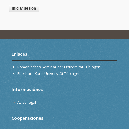
Enlaces
Romanisches Seminar der Universität Tübingen
Eberhard Karls Universität Tübingen
Informaciónes
Aviso legal
Cooperaciónes