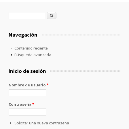
Formulario de búsqueda
Buscar
Navegación
Contenido reciente
Búsqueda avanzada
Inicio de sesión
Nombre de usuario
*
Contraseña
*
Solicitar una nueva contraseña