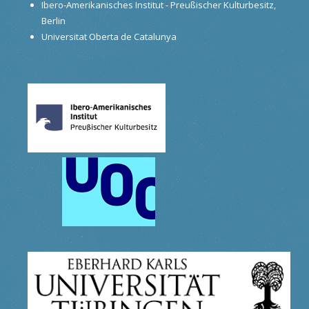
Ibero-Amerikanisches Institut - Preußischer Kulturbesitz,
Berlin
Universitat Oberta de Catalunya