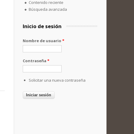
Contenido reciente
Búsqueda avanzada
Inicio de sesión
Nombre de usuario
*
Contraseña
*
Solicitar una nueva contraseña