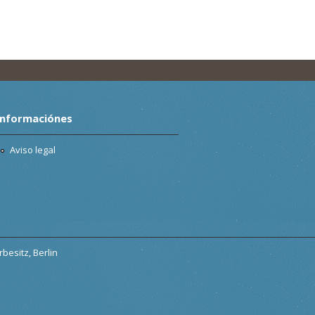
Informaciónes
Aviso legal
besitz, Berlin