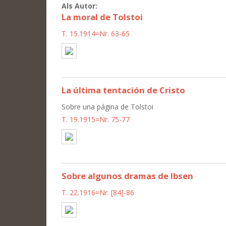
Als Autor:
La moral de Tolstoi
T. 15.1914=Nr. 63-65
La última tentación de Cristo
Sobre una página de Tolstoi
T. 19.1915=Nr. 75-77
Sobre algunos dramas de Ibsen
T. 22.1916=Nr. [84]-86