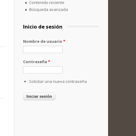
Contenido reciente
Búsqueda avanzada
Inicio de sesión
Nombre de usuario
*
Contraseña
*
Solicitar una nueva contraseña