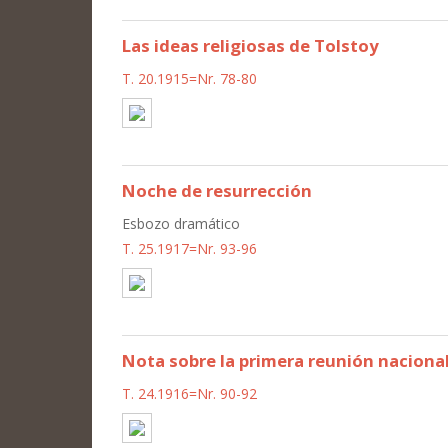
Las ideas religiosas de Tolstoy
T. 20.1915=Nr. 78-80
Noche de resurrección
Esbozo dramático
T. 25.1917=Nr. 93-96
Nota sobre la primera reunión nacional
T. 24.1916=Nr. 90-92