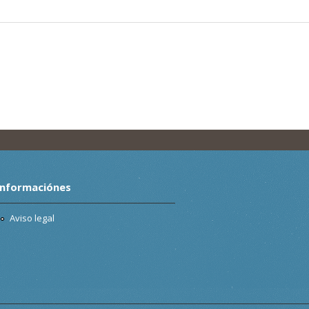
Informaciónes
Aviso legal