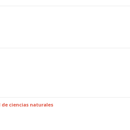
 de ciencias naturales