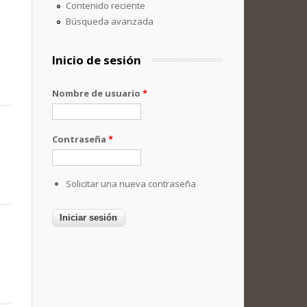
Contenido reciente
Búsqueda avanzada
Inicio de sesión
Nombre de usuario
*
Contraseña
*
Solicitar una nueva contraseña