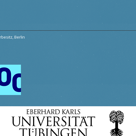
besitz, Berlin