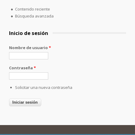
Contenido reciente
Búsqueda avanzada
Inicio de sesión
Nombre de usuario
*
Contraseña
*
Solicitar una nueva contraseña