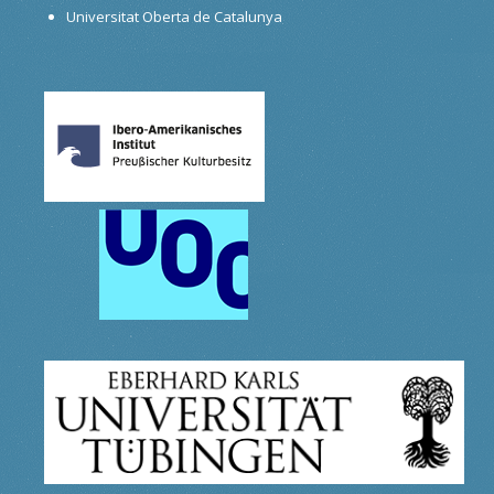
Universitat Oberta de Catalunya