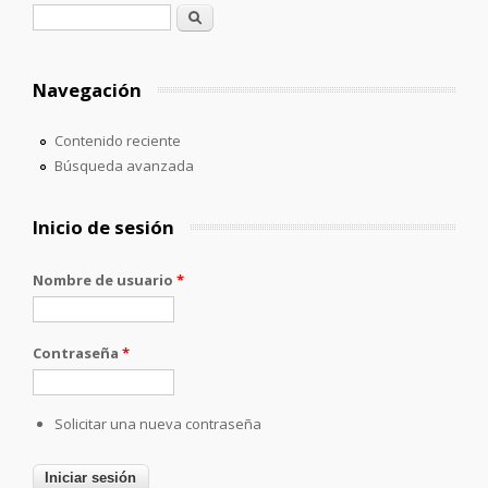
Formulario de búsqueda
Buscar
Navegación
Contenido reciente
Búsqueda avanzada
Inicio de sesión
Nombre de usuario
*
Contraseña
*
Solicitar una nueva contraseña