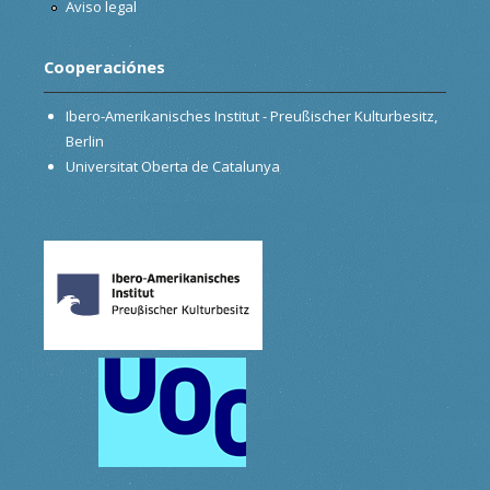
Aviso legal
Cooperaciónes
Ibero-Amerikanisches Institut - Preußischer Kulturbesitz,
Berlin
Universitat Oberta de Catalunya