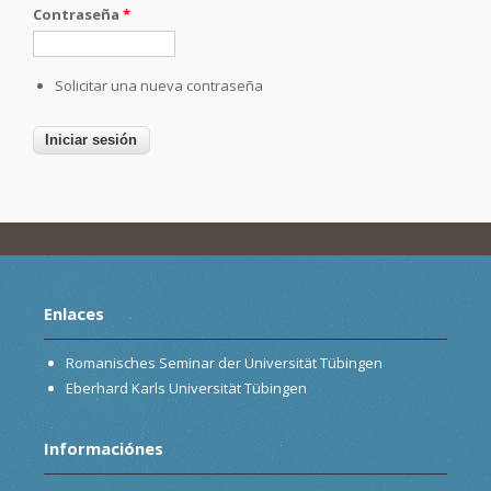
Contraseña
*
Solicitar una nueva contraseña
Enlaces
Romanisches Seminar der Universität Tübingen
Eberhard Karls Universität Tübingen
Informaciónes