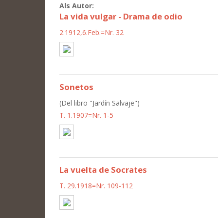
Als Autor:
La vida vulgar - Drama de odio
2.1912,6.Feb.=Nr. 32
Sonetos
(Del libro "Jardín Salvaje")
T. 1.1907=Nr. 1-5
La vuelta de Socrates
T. 29.1918=Nr. 109-112