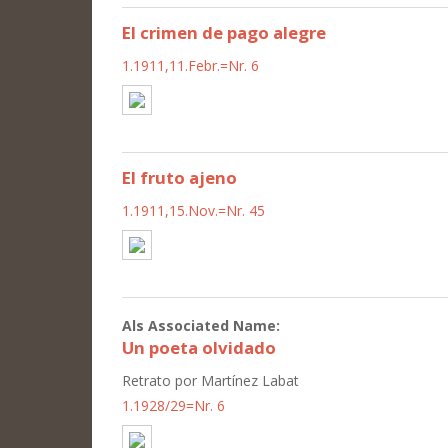
El crimen de pago alegre
1.1911,11.Febr.=Nr. 6
El fruto ajeno
1.1911,15.Nov.=Nr. 45
Als Associated Name:
Un poeta olvidado
Retrato por Martínez Labat
1.1928/29=Nr. 6