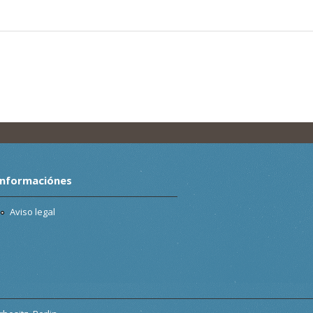
Informaciónes
Aviso legal