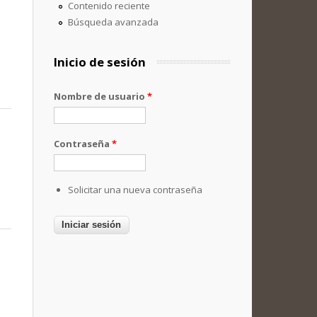
Contenido reciente
Búsqueda avanzada
Inicio de sesión
Nombre de usuario
*
Contraseña
*
Solicitar una nueva contraseña