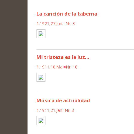
La canción de la taberna
1.1921,27.Jun.=Nr. 3
Mi tristeza es la luz...
1.1911,10.Mai=Nr. 18
Música de actualidad
1.1911,21.Jan=Nr. 3