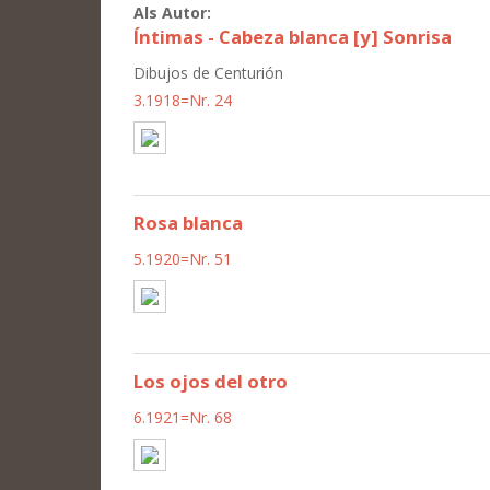
Als Autor:
Íntimas - Cabeza blanca [y] Sonrisa
Dibujos de Centurión
3.1918=Nr. 24
Rosa blanca
5.1920=Nr. 51
Los ojos del otro
6.1921=Nr. 68