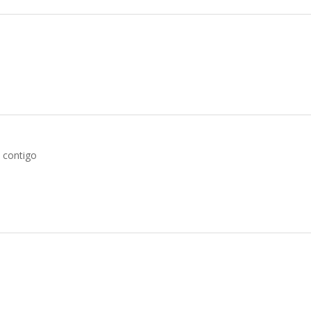
 contigo