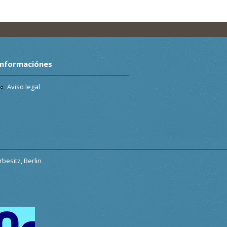
Informaciónes
Aviso legal
besitz, Berlin