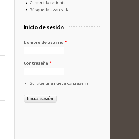
Contenido reciente
Búsqueda avanzada
Inicio de sesión
Nombre de usuario
*
Contraseña
*
Solicitar una nueva contraseña