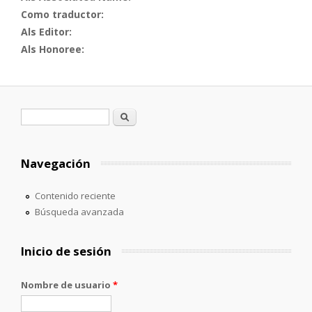
Como traductor:
Als Editor:
Als Honoree:
Formulario de búsqueda
Buscar
Navegación
Contenido reciente
Búsqueda avanzada
Inicio de sesión
Nombre de usuario
*