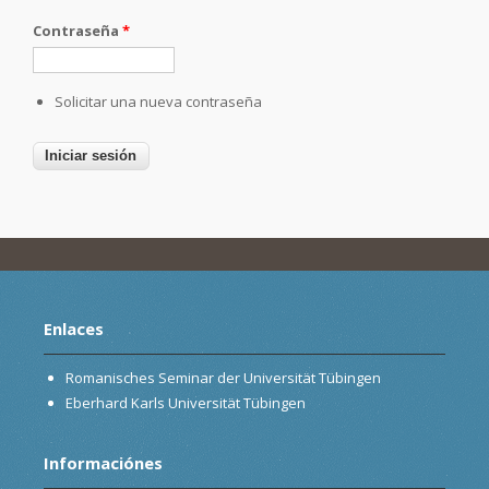
Contraseña
*
Solicitar una nueva contraseña
Enlaces
Romanisches Seminar der Universität Tübingen
Eberhard Karls Universität Tübingen
Informaciónes