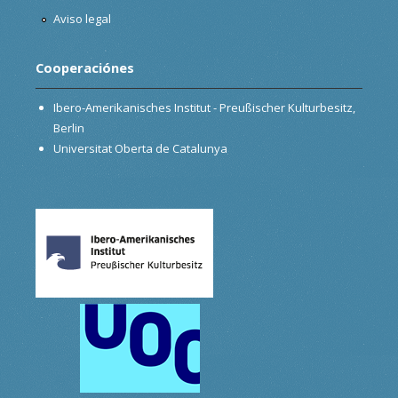
Aviso legal
Cooperaciónes
Ibero-Amerikanisches Institut - Preußischer Kulturbesitz,
Berlin
Universitat Oberta de Catalunya