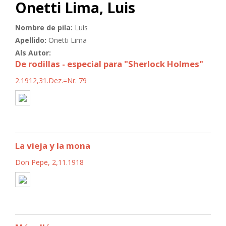
Onetti Lima, Luis
Nombre de pila:
Luis
Apellido:
Onetti Lima
Als Autor:
De rodillas - especial para "Sherlock Holmes"
2.1912,31.Dez.=Nr. 79
La vieja y la mona
Don Pepe, 2,11.1918