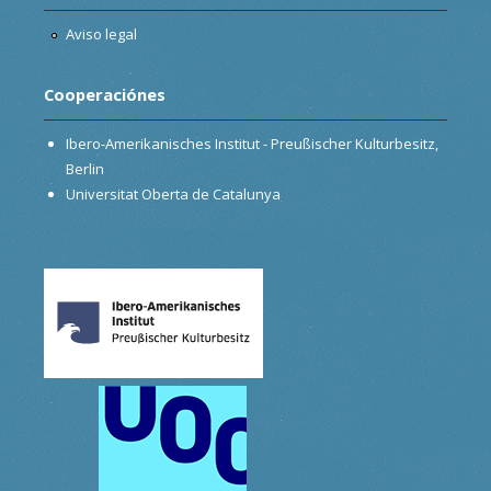
Aviso legal
Cooperaciónes
Ibero-Amerikanisches Institut - Preußischer Kulturbesitz,
Berlin
Universitat Oberta de Catalunya