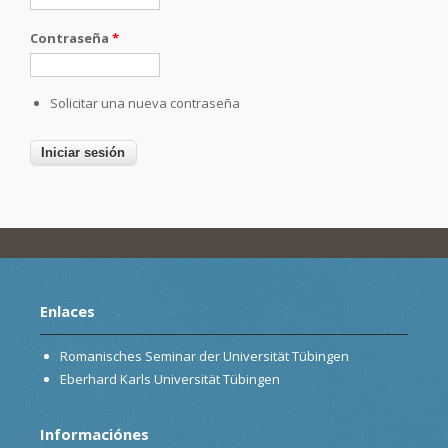
Contraseña
*
Solicitar una nueva contraseña
Enlaces
Romanisches Seminar der Universität Tübingen
Eberhard Karls Universität Tübingen
Informaciónes