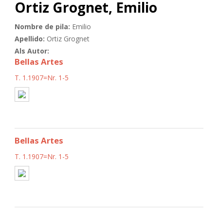
Ortiz Grognet, Emilio
Nombre de pila:
Emilio
Apellido:
Ortiz Grognet
Als Autor:
Bellas Artes
T. 1.1907=Nr. 1-5
Bellas Artes
T. 1.1907=Nr. 1-5