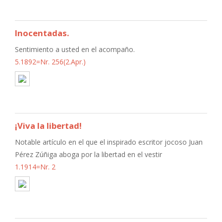
Inocentadas.
Sentimiento a usted en el acompaño.
5.1892=Nr. 256(2.Apr.)
¡Viva la libertad!
Notable artículo en el que el inspirado escritor jocoso Juan
Pérez Zúñiga aboga por la libertad en el vestir
1.1914=Nr. 2