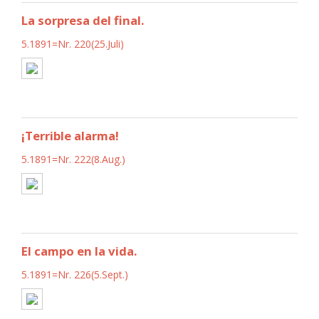
La sorpresa del final.
5.1891=Nr. 220(25.Juli)
¡Terrible alarma!
5.1891=Nr. 222(8.Aug.)
El campo en la vida.
5.1891=Nr. 226(5.Sept.)