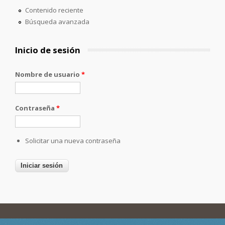
Contenido reciente
Búsqueda avanzada
Inicio de sesión
Nombre de usuario
*
Contraseña
*
Solicitar una nueva contraseña