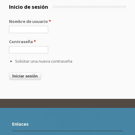
Inicio de sesión
Nombre de usuario
*
Contraseña
*
Solicitar una nueva contraseña
Enlaces