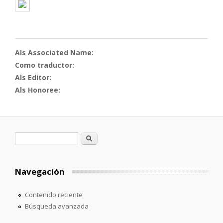
Als Associated Name:
Como traductor:
Als Editor:
Als Honoree:
Formulario de búsqueda
Buscar
Navegación
Contenido reciente
Búsqueda avanzada