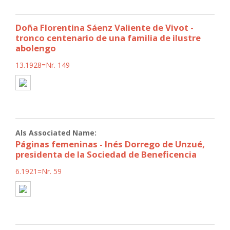
Doña Florentina Sáenz Valiente de Vivot -
tronco centenario de una familia de ilustre
abolengo
13.1928=Nr. 149
Als Associated Name:
Páginas femeninas - Inés Dorrego de Unzué,
presidenta de la Sociedad de Beneficencia
6.1921=Nr. 59