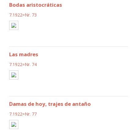
Bodas aristocráticas
7.1922=Nr. 73
Las madres
7.1922=Nr. 74
Damas de hoy, trajes de antaño
7.1922=Nr. 77