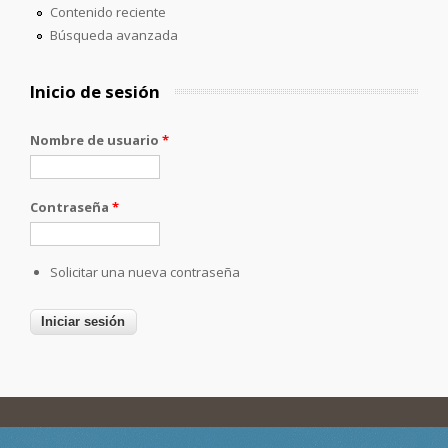
Contenido reciente
Búsqueda avanzada
Inicio de sesión
Nombre de usuario
*
Contraseña
*
Solicitar una nueva contraseña