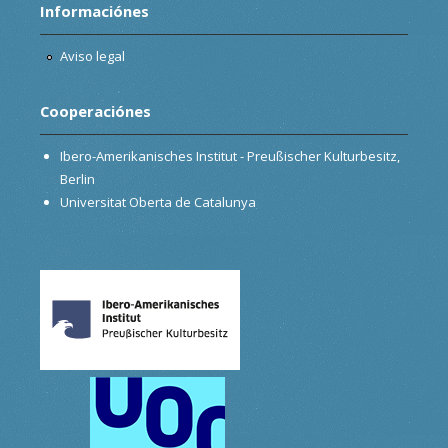
Informaciónes
Aviso legal
Cooperaciónes
Ibero-Amerikanisches Institut - Preußischer Kulturbesitz,
Berlin
Universitat Oberta de Catalunya