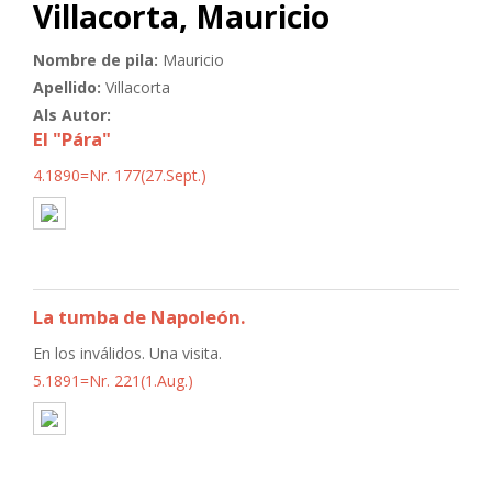
Villacorta, Mauricio
Nombre de pila:
Mauricio
Apellido:
Villacorta
Als Autor:
El "Pára"
4.1890=Nr. 177(27.Sept.)
La tumba de Napoleón.
En los inválidos. Una visita.
5.1891=Nr. 221(1.Aug.)