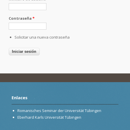
Contraseña
*
Solicitar una nueva contraseña
Enlaces
Romanisches Seminar der Universität Tübingen
Eberhard Karls Universität Tübingen