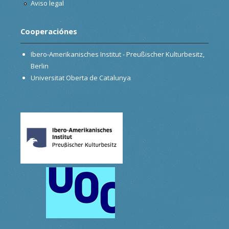
Aviso legal
Cooperaciónes
Ibero-Amerikanisches Institut - Preußischer Kulturbesitz,
Berlin
Universitat Oberta de Catalunya