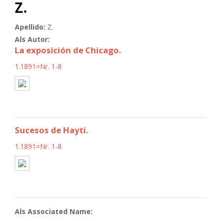
Z.
Apellido:
Z.
Als Autor:
La exposición de Chicago.
1.1891=Nr. 1-8
Sucesos de Hayti.
1.1891=Nr. 1-8
Als Associated Name: