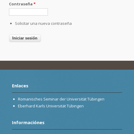
Contraseña
*
Solicitar una nueva contraseña
Enlaces
Romanisches Seminar der Universität Tübingen
Eberhard Karls Universität Tübingen
Informaciónes