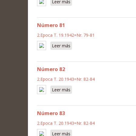
Leer más
sobre Número 88
Número 81
2.Epoca T. 19.1942=Nr. 79-81
Leer más
sobre Número 81
Número 82
2.Epoca T. 20.1943=Nr. 82-84
Leer más
sobre Número 82
Número 83
2.Epoca T. 20.1943=Nr. 82-84
Leer más
sobre Número 83