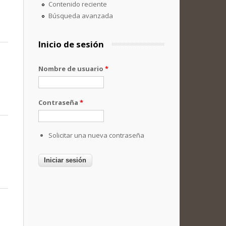
Contenido reciente
Búsqueda avanzada
Inicio de sesión
Nombre de usuario
*
Contraseña
*
Solicitar una nueva contraseña