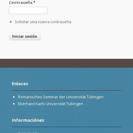
Contraseña
*
Solicitar una nueva contraseña
Enlaces
Romanisches Seminar der Universität Tübingen
Eberhard Karls Universität Tübingen
Informaciónes