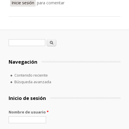
Inicie sesión
para comentar
Formulario de búsqueda
Buscar
Navegación
Contenido reciente
Búsqueda avanzada
Inicio de sesión
Nombre de usuario
*