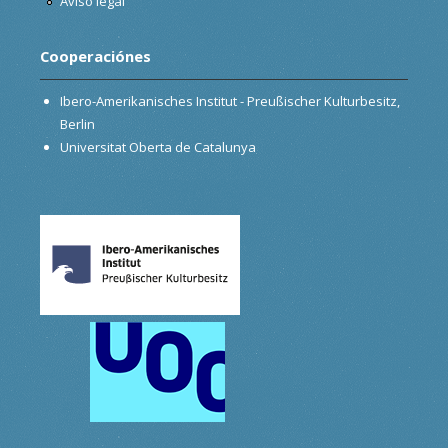
Aviso legal
Cooperaciónes
Ibero-Amerikanisches Institut - Preußischer Kulturbesitz,
Berlin
Universitat Oberta de Catalunya