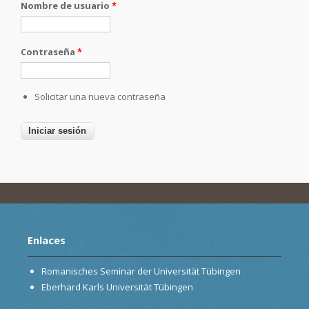
Nombre de usuario
*
Contraseña
*
Solicitar una nueva contraseña
Enlaces
Romanisches Seminar der Universität Tübingen
Eberhard Karls Universität Tübingen