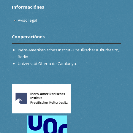
Informaciónes
Aviso legal
Cooperaciónes
Ibero-Amerikanisches Institut - Preußischer Kulturbesitz,
Berlin
Universitat Oberta de Catalunya