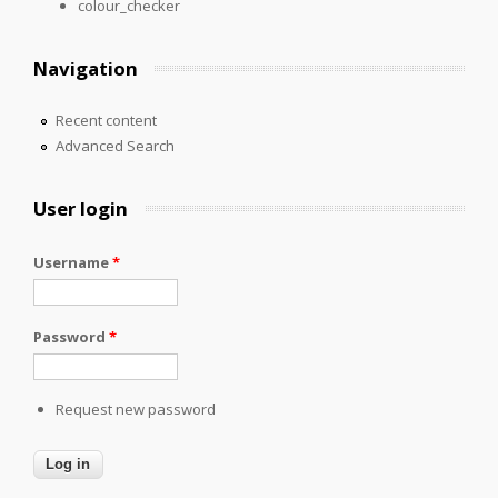
colour_checker
Navigation
Recent content
Advanced Search
User login
Username
*
Password
*
Request new password