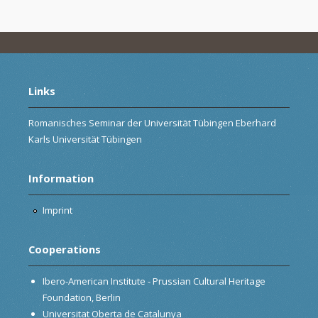
Links
Romanisches Seminar der Universität Tübingen Eberhard
Karls Universität Tübingen
Information
Imprint
Cooperations
Ibero-American Institute - Prussian Cultural Heritage
Foundation, Berlin
Universitat Oberta de Catalunya