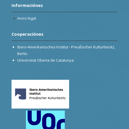
Informaciónes
Aviso legal
Cooperaciónes
Ibero-Amerikanisches Institut - Preußischer Kulturbesitz,
Berlin
Universitat Oberta de Catalunya