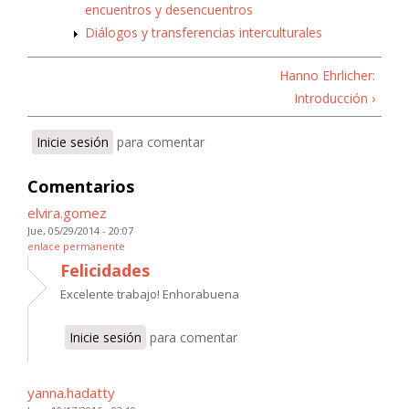
encuentros y desencuentros
Diálogos y transferencias interculturales
Hanno Ehrlicher:
Introducción ›
Inicie sesión
para comentar
Comentarios
elvira.gomez
Jue, 05/29/2014 - 20:07
enlace permanente
Felicidades
Excelente trabajo! Enhorabuena
Inicie sesión
para comentar
yanna.hadatty