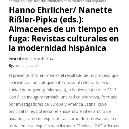
tiempo en fuga: Revistas culturales en la modernidad hispánica
Hanno Ehrlicher/ Nanette
Rißler-Pipka (eds.):
Almacenes de un tiempo en
fuga: Revistas culturales en
la modernidad hispánica
Posted on:
12 March 2014
By:
administrator
El presente libro en línea es el resultado de un proceso que
se inició con un coloquio internacional celebrado en la
cuidad de Augsburg (Alemania), a finales de junio de 2013.
Con él se inaugura también una red colaborativa, formada
por investigadores de Europa y América Latina, cuyo
principal fin es potenciar el encuentro e intercambio de
usuarios, tanto de especialistas como de interesados en el
tema, en este espacio web llamado "Revistas 2.0". Además