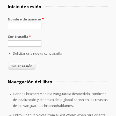
Inicio de sesión
Nombre de usuario
*
Contraseña
*
Solicitar una nueva contraseña
Navegación del libro
Hanno Ehrlicher: Medir la vanguardia desmedida: conflictos
de localización y dinámica de la globalización en las revistas
de las vanguardias hispanohablantes.
Judith Rideout: Voices from a Lost World: When rare oriental