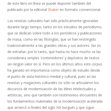
de este libro en línea se puede disponer también del
publicado por la editorial
Shaker
en formato convencional.
Las revistas culturales han sido prácticamente ignoradas
durante largo tiempo, tanto en los estudios de periodismo,
que se dedican sobre todo a los periódicos y publicaciones
de masa, como en las filologías, que se han restringido
tradicionalmente a las grandes obras y sus autores. No es
de extrañar, por lo tanto, que hasta no hace mucho se las
considerara simples ‘contenedores’ y depósitos de textos
sin ningún valor en sí. Pero en los últimos años este
corpus
ha ganado en importancia como objeto de estudio desde
el punto de vista histórico-medial y cultural, pues en las
revistas y magacines culturales no sólo se articularon los
discursos de modernización de las élites intelectuales y
artísticas, sino que también son testimonios elocuentes de
los fundamentos materiales de la modernización acelerada
que arrancó a finales del siglo XIX burgués y que sigue