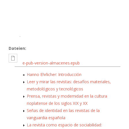
.
Dateien:
e-pub-version-almacenes.epub
Hanno Ehrlicher: Introducción
Leer y mirar las revistas: desafíos materiales,
metodológicos y tecnológicos
Prensa, revistas y modernidad en la cultura
rioplatense de los siglos XIX y XX
Señas de identidad en las revistas de la
vanguardia española
La revista como espacio de sociabilidad: