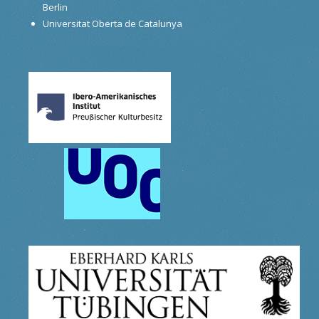
Berlin
Universitat Oberta de Catalunya