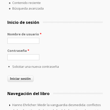
Contenido reciente
Búsqueda avanzada
Inicio de sesión
Nombre de usuario
*
Contraseña
*
Solicitar una nueva contraseña
Navegación del libro
Hanno Ehrlicher: Medir la vanguardia desmedida: conflictos