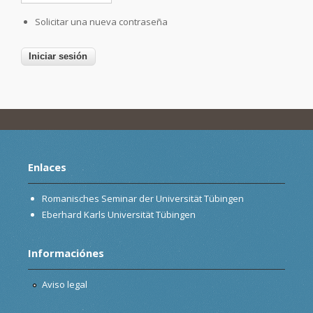
Solicitar una nueva contraseña
Enlaces
Romanisches Seminar der Universität Tübingen
Eberhard Karls Universität Tübingen
Informaciónes
Aviso legal