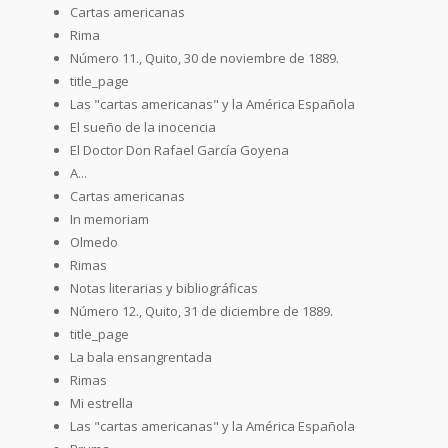
Cartas americanas
Rima
Número 11., Quito, 30 de noviembre de 1889.
title_page
Las "cartas americanas" y la América Española
El sueño de la inocencia
El Doctor Don Rafael García Goyena
A...
Cartas americanas
In memoriam
Olmedo
Rimas
Notas literarias y bibliográficas
Número 12., Quito, 31 de diciembre de 1889.
title_page
La bala ensangrentada
Rimas
Mi estrella
Las "cartas americanas" y la América Española