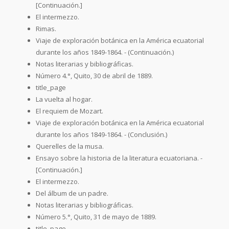
[Continuación.]
El intermezzo.
Rimas.
Viaje de exploración botánica en la América ecuatorial
durante los años 1849-1864. - (Continuación.)
Notas literarias y bibliográficas.
Número 4.°, Quito, 30 de abril de 1889.
title_page
La vuelta al hogar.
El requiem de Mozart.
Viaje de exploración botánica en la América ecuatorial
durante los años 1849-1864. - (Conclusión.)
Querelles de la musa.
Ensayo sobre la historia de la literatura ecuatoriana. -
[Continuación.]
El intermezzo.
Del álbum de un padre.
Notas literarias y bibliográficas.
Número 5.°, Quito, 31 de mayo de 1889.
title_page