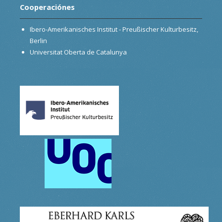
Cooperaciónes
Ibero-Amerikanisches Institut - Preußischer Kulturbesitz,
Berlin
Universitat Oberta de Catalunya