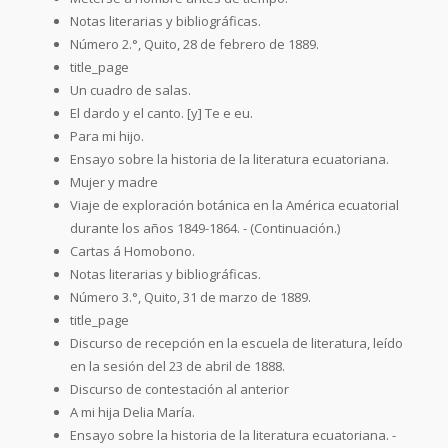
Notas literarias y bibliográficas.
Número 2.°, Quito, 28 de febrero de 1889.
title_page
Un cuadro de salas.
El dardo y el canto. [y] Te e eu.
Para mi hijo.
Ensayo sobre la historia de la literatura ecuatoriana.
Mujer y madre
Viaje de exploración botánica en la América ecuatorial
durante los años 1849-1864. - (Continuación.)
Cartas á Homobono.
Notas literarias y bibliográficas.
Número 3.°, Quito, 31 de marzo de 1889.
title_page
Discurso de recepción en la escuela de literatura, leído
en la sesión del 23 de abril de 1888.
Discurso de contestación al anterior
A mi hija Delia María.
Ensayo sobre la historia de la literatura ecuatoriana. -