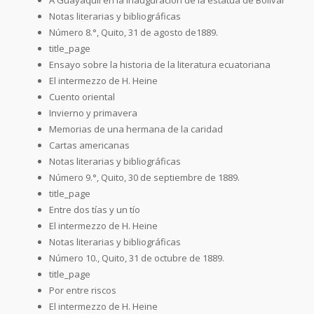
Notas literarias y bibliográficas
Número 8.°, Quito, 31 de agosto de1889.
title_page
Ensayo sobre la historia de la literatura ecuatoriana
El intermezzo de H. Heine
Cuento oriental
Invierno y primavera
Memorias de una hermana de la caridad
Cartas americanas
Notas literarias y bibliográficas
Número 9.°, Quito, 30 de septiembre de 1889.
title_page
Entre dos tías y un tío
El intermezzo de H. Heine
Notas literarias y bibliográficas
Número 10., Quito, 31 de octubre de 1889.
title_page
Por entre riscos
El intermezzo de H. Heine