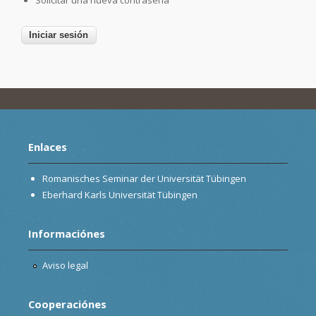
Enlaces
Romanisches Seminar der Universität Tübingen
Eberhard Karls Universität Tübingen
Informaciónes
Aviso legal
Cooperaciónes