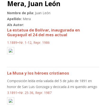
Mera, Juan León
Nombre de pila:
Juan León
Apellido:
Mera
Als Autor:
La estatua de Bolívar, inaugurada en
Guayaquil el 24 del mes actual
1.1889=Nr. 1-12, Repr. 1986
La Musa y los héroes cristianos
Composición leída enla valada del 5 de julio de 1891 en
honor de San Luis Gonzaga y decicada á mi querido amigo
3.1891=Nr. 25-36, Repr. 1987