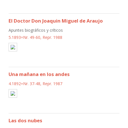
El Doctor Don Joaquin Miguel de Araujo
Apuntes biográficos y críticos
5.1893=Nr. 49-60, Repr. 1988
Una mañana en los andes
4.1892=Nr. 37-48, Repr. 1987
Las dos nubes