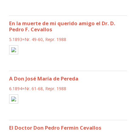
En la muerte de mi querido amigo el Dr. D.
Pedro F. Cevallos
5.1893=Nr. 49-60, Repr. 1988
A Don José María de Pereda
6.1894=Nr. 61-68, Repr. 1988
El Doctor Don Pedro Fermin Cevallos