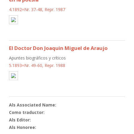
4.1892=Nr. 37-48, Repr. 1987
El Doctor Don Joaquin Miguel de Araujo
Apuntes biográficos y críticos
5.1893=Nr. 49-60, Repr. 1988
Als Associated Name:
Como traductor:
Als Editor:
Als Honoree: