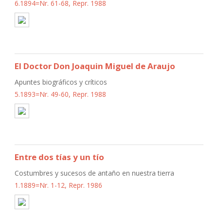
6.1894=Nr. 61-68, Repr. 1988
El Doctor Don Joaquin Miguel de Araujo
Apuntes biográficos y críticos
5.1893=Nr. 49-60, Repr. 1988
Entre dos tías y un tío
Costumbres y sucesos de antaño en nuestra tierra
1.1889=Nr. 1-12, Repr. 1986