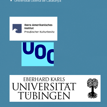
Universitat Oberta de Catalunya