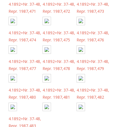
4.1892=Nr. 37-48,
4.1892=Nr. 37-48,
4.1892=Nr. 37-48,
Repr. 1987,471
Repr. 1987,472
Repr. 1987,473
4.1892=Nr. 37-48,
4.1892=Nr. 37-48,
4.1892=Nr. 37-48,
Repr. 1987,474
Repr. 1987,475
Repr. 1987,476
4.1892=Nr. 37-48,
4.1892=Nr. 37-48,
4.1892=Nr. 37-48,
Repr. 1987,477
Repr. 1987,478
Repr. 1987,479
4.1892=Nr. 37-48,
4.1892=Nr. 37-48,
4.1892=Nr. 37-48,
Repr. 1987,480
Repr. 1987,481
Repr. 1987,482
4.1892=Nr. 37-48,
Repr. 1987,483