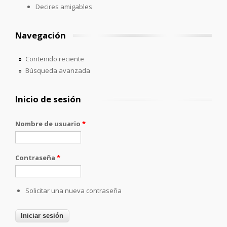
Decires amigables
Navegación
Contenido reciente
Búsqueda avanzada
Inicio de sesión
Nombre de usuario
*
Contraseña
*
Solicitar una nueva contraseña