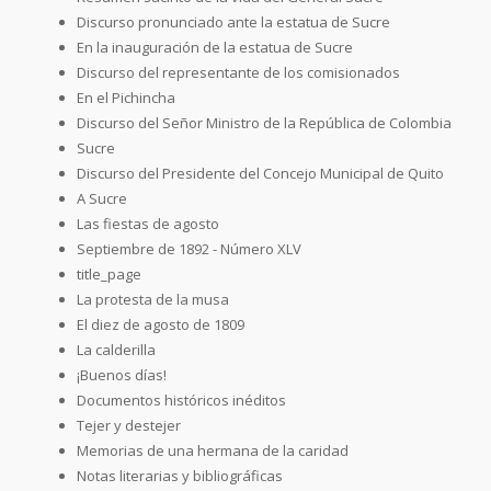
Discurso pronunciado ante la estatua de Sucre
En la inauguración de la estatua de Sucre
Discurso del representante de los comisionados
En el Pichincha
Discurso del Señor Ministro de la República de Colombia
Sucre
Discurso del Presidente del Concejo Municipal de Quito
A Sucre
Las fiestas de agosto
Septiembre de 1892 - Número XLV
title_page
La protesta de la musa
El diez de agosto de 1809
La calderilla
¡Buenos días!
Documentos históricos inéditos
Tejer y destejer
Memorias de una hermana de la caridad
Notas literarias y bibliográficas