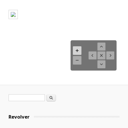
Formulario de búsqueda
Buscar
Revolver