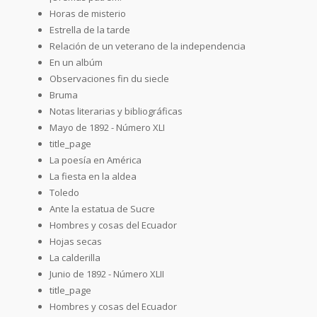
Horas de misterio
Estrella de la tarde
Relación de un veterano de la independencia
En un albúm
Observaciones fin du siecle
Bruma
Notas literarias y bibliográficas
Mayo de 1892 - Número XLI
title_page
La poesía en América
La fiesta en la aldea
Toledo
Ante la estatua de Sucre
Hombres y cosas del Ecuador
Hojas secas
La calderilla
Junio de 1892 - Número XLII
title_page
Hombres y cosas del Ecuador