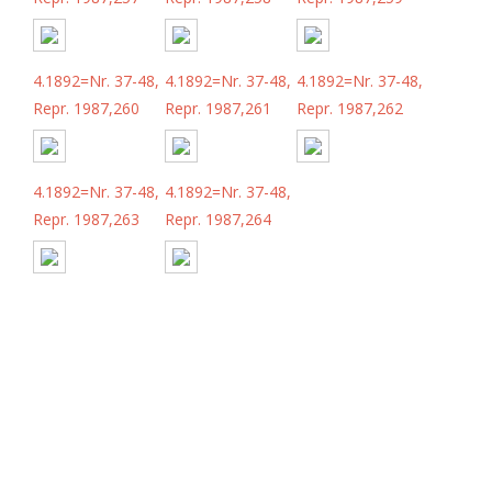
4.1892=Nr. 37-48,
4.1892=Nr. 37-48,
4.1892=Nr. 37-48,
Repr. 1987,260
Repr. 1987,261
Repr. 1987,262
4.1892=Nr. 37-48,
4.1892=Nr. 37-48,
Repr. 1987,263
Repr. 1987,264