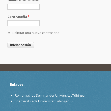
Contraseña
*
Solicitar una nueva contraseña
Enlaces
Romanisches Seminar der Universität Tübingen
Eberhard Karls Universität Tübingen