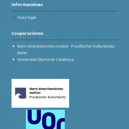
Informaciónes
Aviso legal
Cooperaciónes
Ibero-Amerikanisches Institut - Preußischer Kulturbesitz,
Berlin
Universitat Oberta de Catalunya