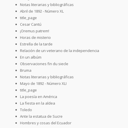
Notas literarias y bibliográficas
Abril de 1892 - Número XL
title_page
Cesar Cantú
¡Oremus patrem!
Horas de misterio
Estrella de la tarde
Relación de un veterano de la independencia
En un albúm
Observaciones fin du siecle
Bruma
Notas literarias y bibliográficas
Mayo de 1892 - Número XLI
title_page
La poesía en América
La fiesta en la aldea
Toledo
Ante la estatua de Sucre
Hombres y cosas del Ecuador