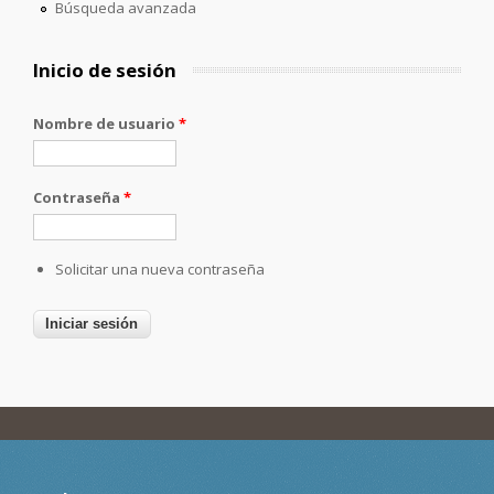
Búsqueda avanzada
Inicio de sesión
Nombre de usuario
*
Contraseña
*
Solicitar una nueva contraseña