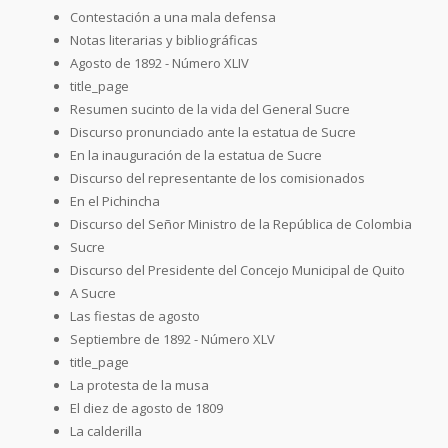
Contestación a una mala defensa
Notas literarias y bibliográficas
Agosto de 1892 - Número XLIV
title_page
Resumen sucinto de la vida del General Sucre
Discurso pronunciado ante la estatua de Sucre
En la inauguración de la estatua de Sucre
Discurso del representante de los comisionados
En el Pichincha
Discurso del Señor Ministro de la República de Colombia
Sucre
Discurso del Presidente del Concejo Municipal de Quito
A Sucre
Las fiestas de agosto
Septiembre de 1892 - Número XLV
title_page
La protesta de la musa
El diez de agosto de 1809
La calderilla