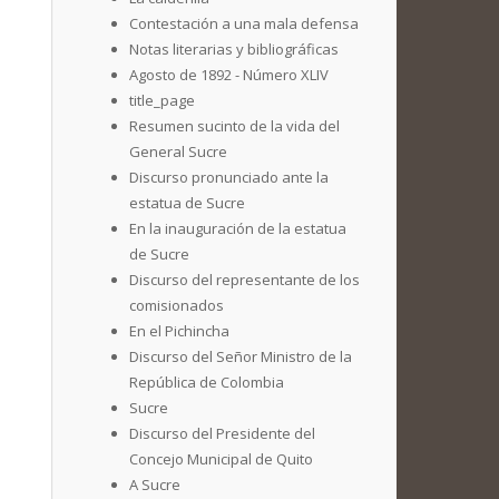
Contestación a una mala defensa
Notas literarias y bibliográficas
Agosto de 1892 - Número XLIV
title_page
Resumen sucinto de la vida del
General Sucre
Discurso pronunciado ante la
estatua de Sucre
En la inauguración de la estatua
de Sucre
Discurso del representante de los
comisionados
En el Pichincha
Discurso del Señor Ministro de la
República de Colombia
Sucre
Discurso del Presidente del
Concejo Municipal de Quito
A Sucre