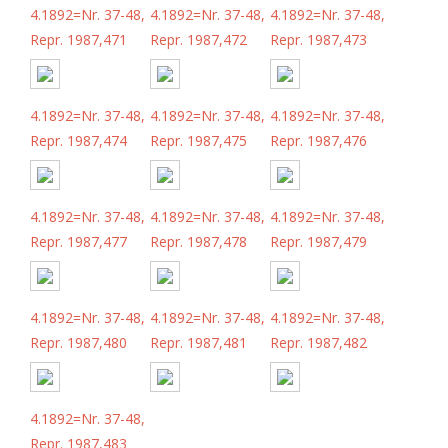
4.1892=Nr. 37-48,
4.1892=Nr. 37-48,
4.1892=Nr. 37-48,
Repr. 1987,471
Repr. 1987,472
Repr. 1987,473
4.1892=Nr. 37-48,
4.1892=Nr. 37-48,
4.1892=Nr. 37-48,
Repr. 1987,474
Repr. 1987,475
Repr. 1987,476
4.1892=Nr. 37-48,
4.1892=Nr. 37-48,
4.1892=Nr. 37-48,
Repr. 1987,477
Repr. 1987,478
Repr. 1987,479
4.1892=Nr. 37-48,
4.1892=Nr. 37-48,
4.1892=Nr. 37-48,
Repr. 1987,480
Repr. 1987,481
Repr. 1987,482
4.1892=Nr. 37-48,
Repr. 1987,483