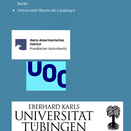
Berlin
Universitat Oberta de Catalunya