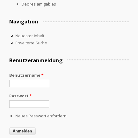
Decires amigables
Navigation
Neuester Inhalt
Erweiterte Suche
Benutzeranmeldung
Benutzername
*
Passwort
*
Neues Passwort anfordern