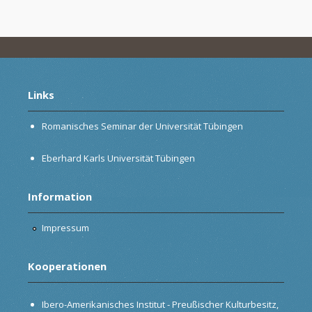
Links
Romanisches Seminar der Universität Tübingen
Eberhard Karls Universität Tübingen
Information
Impressum
Kooperationen
Ibero-Amerikanisches Institut - Preußischer Kulturbesitz,