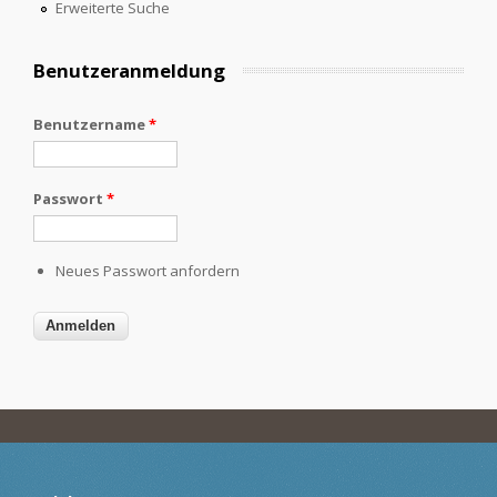
Erweiterte Suche
Benutzeranmeldung
Benutzername
*
Passwort
*
Neues Passwort anfordern