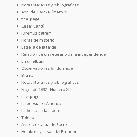
Notas literarias y bibliográficas
Abril de 1892 - Número XL
title_page
Cesar Cantú
¡Oremus patrem!
Horas de misterio
Estrella de la tarde
Relación de un veterano de la independencia
En un albúm
Observaciones fin du siecle
Bruma
Notas literarias y bibliográficas
Mayo de 1892 - Número XLI
title_page
La poesía en América
La fiesta en la aldea
Toledo
Ante la estatua de Sucre
Hombres y cosas del Ecuador