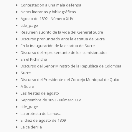
Contestación a una mala defensa
Notas literarias y bibliográficas
Agosto de 1892 - Número XLIV
title_page
Resumen sucinto de la vida del General Sucre
Discurso pronunciado ante la estatua de Sucre
En la inauguración de la estatua de Sucre
Discurso del representante de los comisionados
En el Pichincha
Discurso del Señor Ministro de la República de Colombia
Sucre
Discurso del Presidente del Concejo Municipal de Quito
A Sucre
Las fiestas de agosto
Septiembre de 1892 - Número XLV
title_page
La protesta de la musa
El diez de agosto de 1809
La calderilla