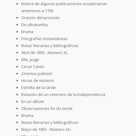
Noticia de algunas publicaciones ecuatorianas
anteriores a 1792
Oración del proscrito
De ultratumba
Bruma
Fotografías instantáneas
Notas literarias y bibliográficas
Abril de 1892 - Número XL
title_page
Cesar Cantú
¡Oremus patrem!
Horas de misterio
Estrella de la tarde
Relación de un veterano de la independencia
En un albúm
Observaciones fin du siecle
Bruma
Notas literarias y bibliográficas
Mayo de 1892 - Número XLI