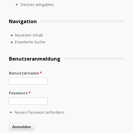
Decires amigables
Navigation
Neuester Inhalt
Erweiterte Suche
Benutzeranmeldung
Benutzername
*
Passwort
*
Neues Passwort anfordern