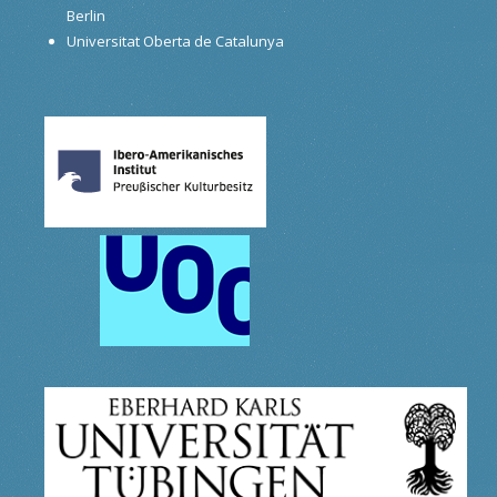
Berlin
Universitat Oberta de Catalunya