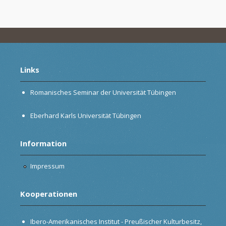
Links
Romanisches Seminar der Universität Tübingen
Eberhard Karls Universität Tübingen
Information
Impressum
Kooperationen
Ibero-Amerikanisches Institut - Preußischer Kulturbesitz,