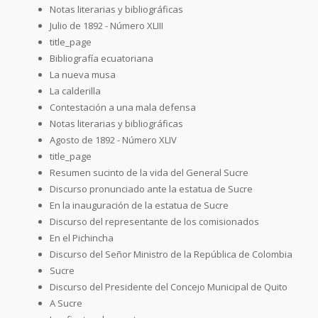
Notas literarias y bibliográficas
Julio de 1892 - Número XLIII
title_page
Bibliografía ecuatoriana
La nueva musa
La calderilla
Contestación a una mala defensa
Notas literarias y bibliográficas
Agosto de 1892 - Número XLIV
title_page
Resumen sucinto de la vida del General Sucre
Discurso pronunciado ante la estatua de Sucre
En la inauguración de la estatua de Sucre
Discurso del representante de los comisionados
En el Pichincha
Discurso del Señor Ministro de la República de Colombia
Sucre
Discurso del Presidente del Concejo Municipal de Quito
A Sucre