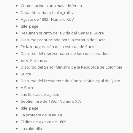
Contestación a una mala defensa
Notas literarias y bibliográficas
Agosto de 1892 - Número XLIV
title_page
Resumen sucinto de la vida del General Sucre
Discurso pronunciado ante la estatua de Sucre
En la inauguración de la estatua de Sucre
Discurso del representante de los comisionados
En el Pichincha
Discurso del Señor Ministro de la República de Colombia
Sucre
Discurso del Presidente del Concejo Municipal de Quito
A Sucre
Las fiestas de agosto
Septiembre de 1892 - Número XLV
title_page
La protesta de la musa
El diez de agosto de 1809
La calderilla