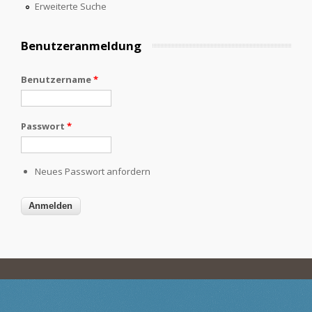
Erweiterte Suche
Benutzeranmeldung
Benutzername
*
Passwort
*
Neues Passwort anfordern