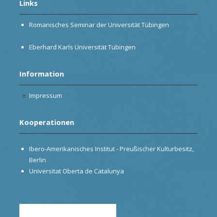
Links
Romanisches Seminar der Universität Tübingen
Eberhard Karls Universität Tübingen
Information
Impressum
Kooperationen
Ibero-Amerikanisches Institut - Preußischer Kulturbesitz,
Berlin
Universitat Oberta de Catalunya