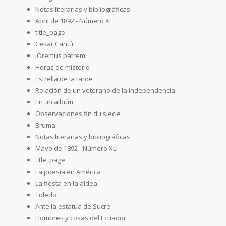
Notas literarias y bibliográficas
Abril de 1892 - Número XL
title_page
Cesar Cantú
¡Oremus patrem!
Horas de misterio
Estrella de la tarde
Relación de un veterano de la independencia
En un albúm
Observaciones fin du siecle
Bruma
Notas literarias y bibliográficas
Mayo de 1892 - Número XLI
title_page
La poesía en América
La fiesta en la aldea
Toledo
Ante la estatua de Sucre
Hombres y cosas del Ecuador