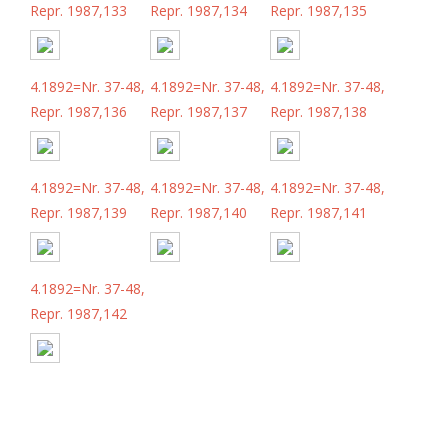
Repr. 1987,133
Repr. 1987,134
Repr. 1987,135
4.1892=Nr. 37-48,
4.1892=Nr. 37-48,
4.1892=Nr. 37-48,
Repr. 1987,136
Repr. 1987,137
Repr. 1987,138
4.1892=Nr. 37-48,
4.1892=Nr. 37-48,
4.1892=Nr. 37-48,
Repr. 1987,139
Repr. 1987,140
Repr. 1987,141
4.1892=Nr. 37-48,
Repr. 1987,142