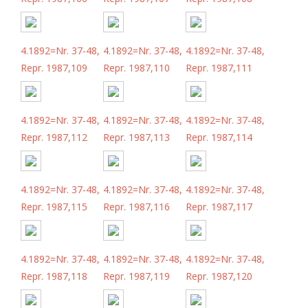
4.1892=Nr. 37-48,
4.1892=Nr. 37-48,
4.1892=Nr. 37-48,
Repr. 1987,109
Repr. 1987,110
Repr. 1987,111
4.1892=Nr. 37-48,
4.1892=Nr. 37-48,
4.1892=Nr. 37-48,
Repr. 1987,112
Repr. 1987,113
Repr. 1987,114
4.1892=Nr. 37-48,
4.1892=Nr. 37-48,
4.1892=Nr. 37-48,
Repr. 1987,115
Repr. 1987,116
Repr. 1987,117
4.1892=Nr. 37-48,
4.1892=Nr. 37-48,
4.1892=Nr. 37-48,
Repr. 1987,118
Repr. 1987,119
Repr. 1987,120