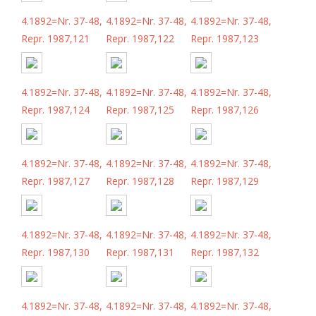
4.1892=Nr. 37-48,
4.1892=Nr. 37-48,
4.1892=Nr. 37-48,
Repr. 1987,121
Repr. 1987,122
Repr. 1987,123
4.1892=Nr. 37-48,
4.1892=Nr. 37-48,
4.1892=Nr. 37-48,
Repr. 1987,124
Repr. 1987,125
Repr. 1987,126
4.1892=Nr. 37-48,
4.1892=Nr. 37-48,
4.1892=Nr. 37-48,
Repr. 1987,127
Repr. 1987,128
Repr. 1987,129
4.1892=Nr. 37-48,
4.1892=Nr. 37-48,
4.1892=Nr. 37-48,
Repr. 1987,130
Repr. 1987,131
Repr. 1987,132
4.1892=Nr. 37-48,
4.1892=Nr. 37-48,
4.1892=Nr. 37-48,