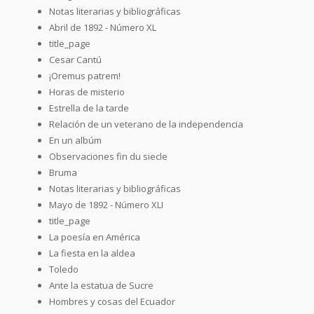
Notas literarias y bibliográficas
Abril de 1892 - Número XL
title_page
Cesar Cantú
¡Oremus patrem!
Horas de misterio
Estrella de la tarde
Relación de un veterano de la independencia
En un albúm
Observaciones fin du siecle
Bruma
Notas literarias y bibliográficas
Mayo de 1892 - Número XLI
title_page
La poesía en América
La fiesta en la aldea
Toledo
Ante la estatua de Sucre
Hombres y cosas del Ecuador