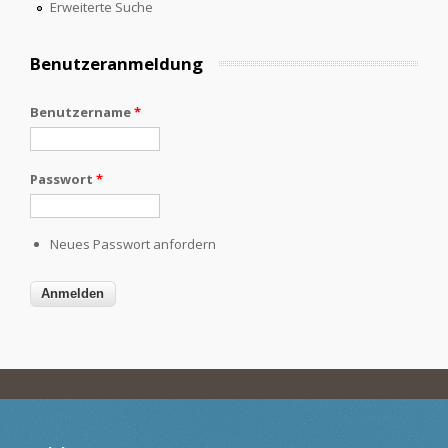
Erweiterte Suche
Benutzeranmeldung
Benutzername
*
Passwort
*
Neues Passwort anfordern