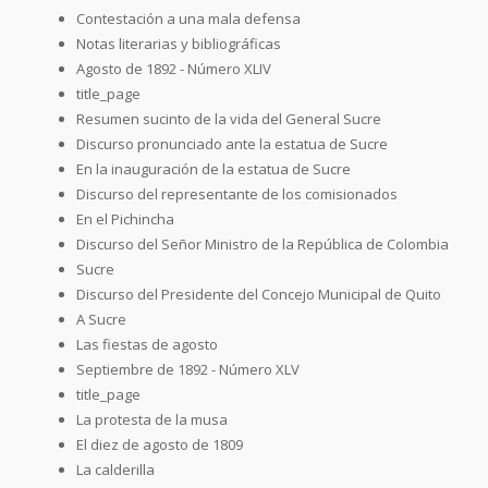
Contestación a una mala defensa
Notas literarias y bibliográficas
Agosto de 1892 - Número XLIV
title_page
Resumen sucinto de la vida del General Sucre
Discurso pronunciado ante la estatua de Sucre
En la inauguración de la estatua de Sucre
Discurso del representante de los comisionados
En el Pichincha
Discurso del Señor Ministro de la República de Colombia
Sucre
Discurso del Presidente del Concejo Municipal de Quito
A Sucre
Las fiestas de agosto
Septiembre de 1892 - Número XLV
title_page
La protesta de la musa
El diez de agosto de 1809
La calderilla