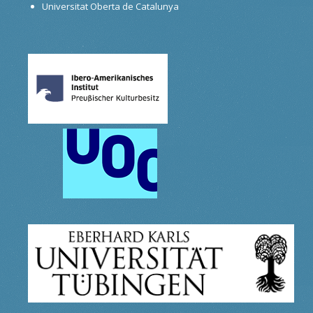
Universitat Oberta de Catalunya