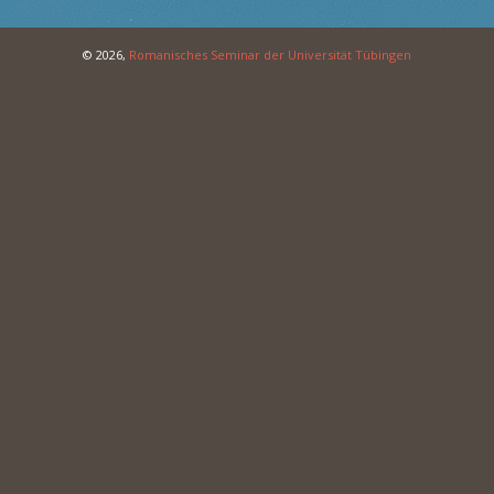
© 2026,
Romanisches Seminar der Universität Tübingen