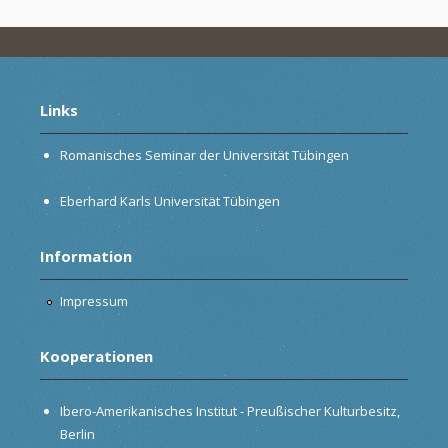
Links
Romanisches Seminar der Universität Tübingen
Eberhard Karls Universität Tübingen
Information
Impressum
Kooperationen
Ibero-Amerikanisches Institut - Preußischer Kulturbesitz,
Berlin