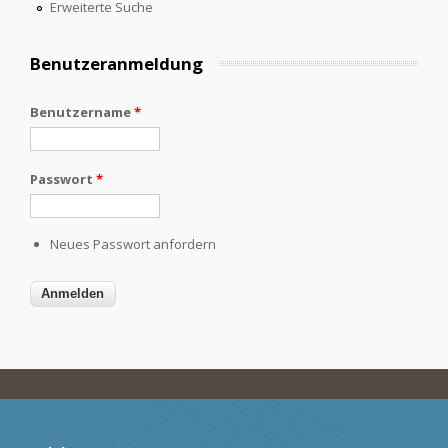
Erweiterte Suche
Benutzeranmeldung
Benutzername
*
Passwort
*
Neues Passwort anfordern