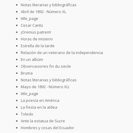
Notas literarias y bibliográficas
Abril de 1892 - Número XL
title_page
Cesar Cantú
¡Oremus patrem!
Horas de misterio
Estrella de la tarde
Relación de un veterano de la independencia
En un albúm
Observaciones fin du siecle
Bruma
Notas literarias y bibliográficas
Mayo de 1892 - Número XLI
title_page
La poesía en América
La fiesta en la aldea
Toledo
Ante la estatua de Sucre
Hombres y cosas del Ecuador