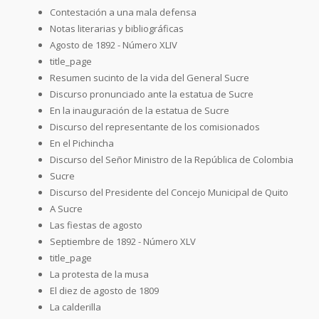
Contestación a una mala defensa
Notas literarias y bibliográficas
Agosto de 1892 - Número XLIV
title_page
Resumen sucinto de la vida del General Sucre
Discurso pronunciado ante la estatua de Sucre
En la inauguración de la estatua de Sucre
Discurso del representante de los comisionados
En el Pichincha
Discurso del Señor Ministro de la República de Colombia
Sucre
Discurso del Presidente del Concejo Municipal de Quito
A Sucre
Las fiestas de agosto
Septiembre de 1892 - Número XLV
title_page
La protesta de la musa
El diez de agosto de 1809
La calderilla