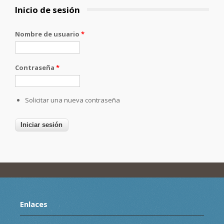
Inicio de sesión
Nombre de usuario
*
Contraseña
*
Solicitar una nueva contraseña
Enlaces