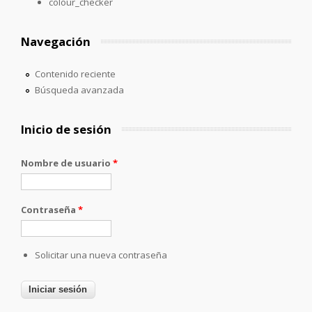
colour_checker
Navegación
Contenido reciente
Búsqueda avanzada
Inicio de sesión
Nombre de usuario
*
Contraseña
*
Solicitar una nueva contraseña