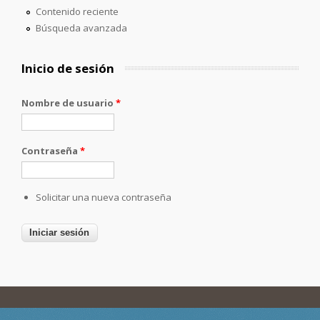
Contenido reciente
Búsqueda avanzada
Inicio de sesión
Nombre de usuario
*
Contraseña
*
Solicitar una nueva contraseña