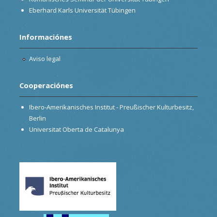
Eberhard Karls Universität Tübingen
Informaciónes
Aviso legal
Cooperaciónes
Ibero-Amerikanisches Institut - Preußischer Kulturbesitz,
Berlin
Universitat Oberta de Catalunya