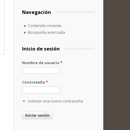
Navegación
Contenido reciente
Búsqueda avanzada
Inicio de sesión
Nombre de usuario
*
Contraseña
*
Solicitar una nueva contraseña