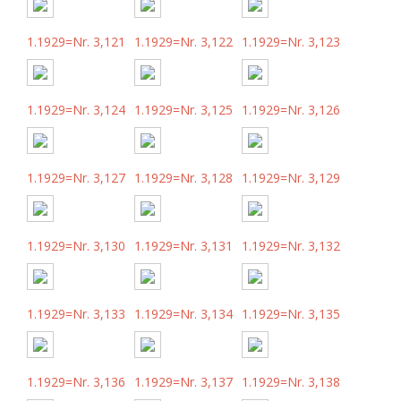
1.1929=Nr. 3,121
1.1929=Nr. 3,122
1.1929=Nr. 3,123
1.1929=Nr. 3,124
1.1929=Nr. 3,125
1.1929=Nr. 3,126
1.1929=Nr. 3,127
1.1929=Nr. 3,128
1.1929=Nr. 3,129
1.1929=Nr. 3,130
1.1929=Nr. 3,131
1.1929=Nr. 3,132
1.1929=Nr. 3,133
1.1929=Nr. 3,134
1.1929=Nr. 3,135
1.1929=Nr. 3,136
1.1929=Nr. 3,137
1.1929=Nr. 3,138