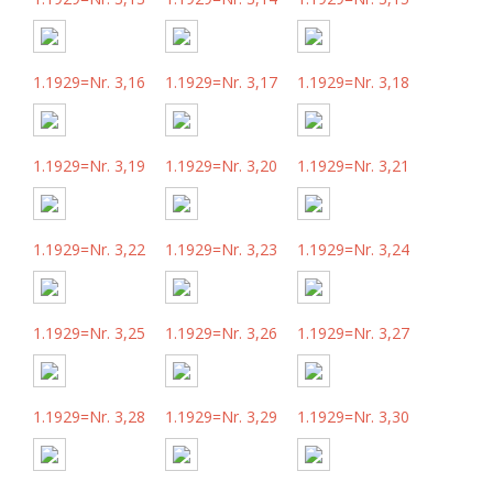
1.1929=Nr. 3,16
1.1929=Nr. 3,17
1.1929=Nr. 3,18
1.1929=Nr. 3,19
1.1929=Nr. 3,20
1.1929=Nr. 3,21
1.1929=Nr. 3,22
1.1929=Nr. 3,23
1.1929=Nr. 3,24
1.1929=Nr. 3,25
1.1929=Nr. 3,26
1.1929=Nr. 3,27
1.1929=Nr. 3,28
1.1929=Nr. 3,29
1.1929=Nr. 3,30