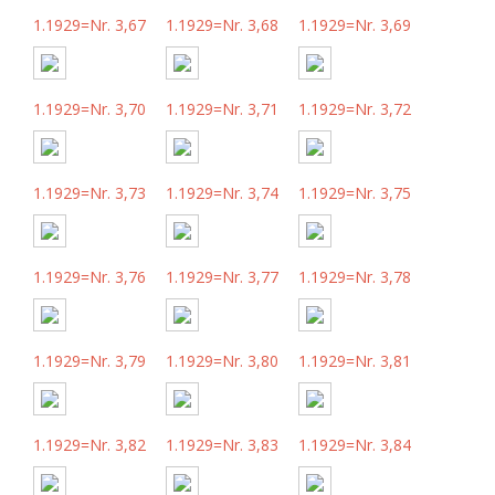
1.1929=Nr. 3,67
1.1929=Nr. 3,68
1.1929=Nr. 3,69
1.1929=Nr. 3,70
1.1929=Nr. 3,71
1.1929=Nr. 3,72
1.1929=Nr. 3,73
1.1929=Nr. 3,74
1.1929=Nr. 3,75
1.1929=Nr. 3,76
1.1929=Nr. 3,77
1.1929=Nr. 3,78
1.1929=Nr. 3,79
1.1929=Nr. 3,80
1.1929=Nr. 3,81
1.1929=Nr. 3,82
1.1929=Nr. 3,83
1.1929=Nr. 3,84