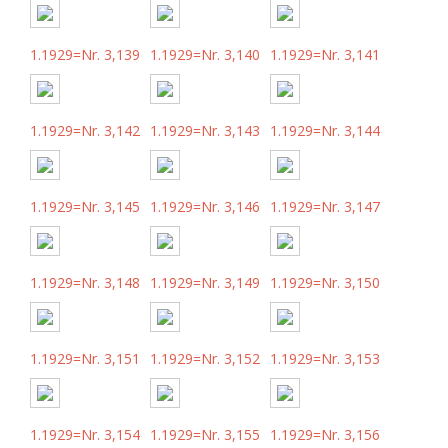
1.1929=Nr. 3,139
1.1929=Nr. 3,140
1.1929=Nr. 3,141
1.1929=Nr. 3,142
1.1929=Nr. 3,143
1.1929=Nr. 3,144
1.1929=Nr. 3,145
1.1929=Nr. 3,146
1.1929=Nr. 3,147
1.1929=Nr. 3,148
1.1929=Nr. 3,149
1.1929=Nr. 3,150
1.1929=Nr. 3,151
1.1929=Nr. 3,152
1.1929=Nr. 3,153
1.1929=Nr. 3,154
1.1929=Nr. 3,155
1.1929=Nr. 3,156