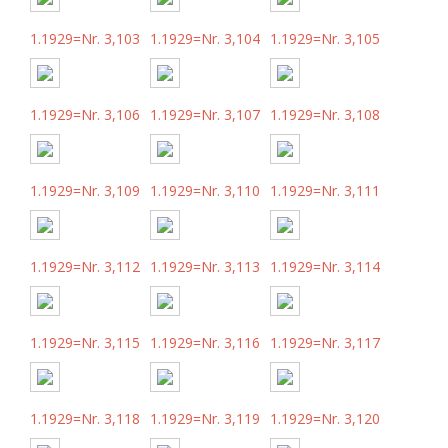
1.1929=Nr. 3,103
1.1929=Nr. 3,104
1.1929=Nr. 3,105
1.1929=Nr. 3,106
1.1929=Nr. 3,107
1.1929=Nr. 3,108
1.1929=Nr. 3,109
1.1929=Nr. 3,110
1.1929=Nr. 3,111
1.1929=Nr. 3,112
1.1929=Nr. 3,113
1.1929=Nr. 3,114
1.1929=Nr. 3,115
1.1929=Nr. 3,116
1.1929=Nr. 3,117
1.1929=Nr. 3,118
1.1929=Nr. 3,119
1.1929=Nr. 3,120