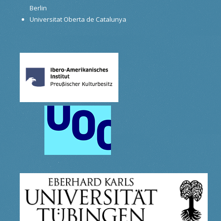
Berlin
Universitat Oberta de Catalunya