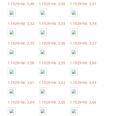
1.1929=Nr. 3,49
1.1929=Nr. 3,50
1.1929=Nr. 3,51
1.1929=Nr. 3,52
1.1929=Nr. 3,53
1.1929=Nr. 3,54
1.1929=Nr. 3,55
1.1929=Nr. 3,56
1.1929=Nr. 3,57
1.1929=Nr. 3,58
1.1929=Nr. 3,59
1.1929=Nr. 3,60
1.1929=Nr. 3,61
1.1929=Nr. 3,62
1.1929=Nr. 3,63
1.1929=Nr. 3,64
1.1929=Nr. 3,65
1.1929=Nr. 3,66