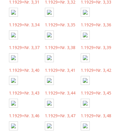
1.1929=Nr. 3,31
1.1929=Nr. 3,32
1.1929=Nr. 3,33
1.1929=Nr. 3,34
1.1929=Nr. 3,35
1.1929=Nr. 3,36
1.1929=Nr. 3,37
1.1929=Nr. 3,38
1.1929=Nr. 3,39
1.1929=Nr. 3,40
1.1929=Nr. 3,41
1.1929=Nr. 3,42
1.1929=Nr. 3,43
1.1929=Nr. 3,44
1.1929=Nr. 3,45
1.1929=Nr. 3,46
1.1929=Nr. 3,47
1.1929=Nr. 3,48