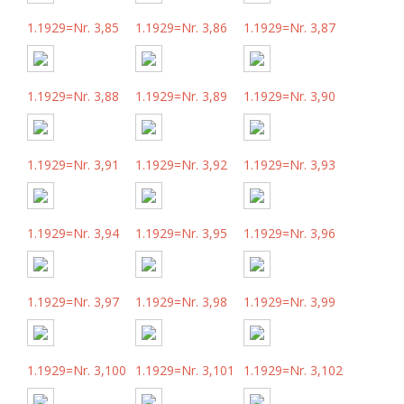
1.1929=Nr. 3,85
1.1929=Nr. 3,86
1.1929=Nr. 3,87
1.1929=Nr. 3,88
1.1929=Nr. 3,89
1.1929=Nr. 3,90
1.1929=Nr. 3,91
1.1929=Nr. 3,92
1.1929=Nr. 3,93
1.1929=Nr. 3,94
1.1929=Nr. 3,95
1.1929=Nr. 3,96
1.1929=Nr. 3,97
1.1929=Nr. 3,98
1.1929=Nr. 3,99
1.1929=Nr. 3,100
1.1929=Nr. 3,101
1.1929=Nr. 3,102