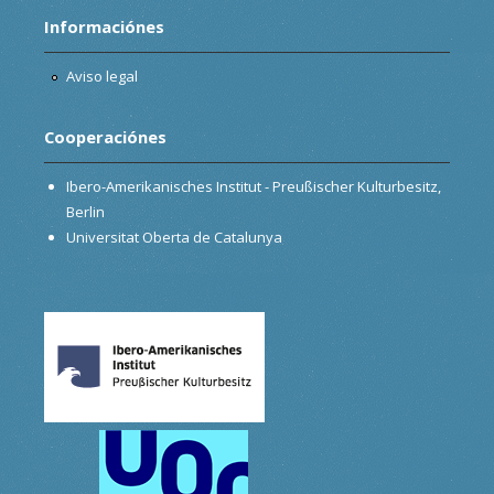
Informaciónes
Aviso legal
Cooperaciónes
Ibero-Amerikanisches Institut - Preußischer Kulturbesitz,
Berlin
Universitat Oberta de Catalunya