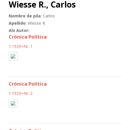
Wiesse R., Carlos
Nombre de pila:
Carlos
Apellido:
Wiesse R.
Als Autor:
Crónica Política
1.1929=Nr. 1
Crónica Política
1.1929=Nr. 2