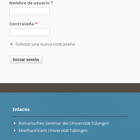
Nombre de usuario
*
Contraseña
*
Solicitar una nueva contraseña
Enlaces
Romanisches Seminar der Universität Tübingen
Eberhard Karls Universität Tübingen