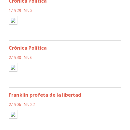
Crónica Política
1.1929=Nr. 3
Crónica Política
2.1930=Nr. 6
Franklin profeta de la libertad
2.1906=Nr. 22