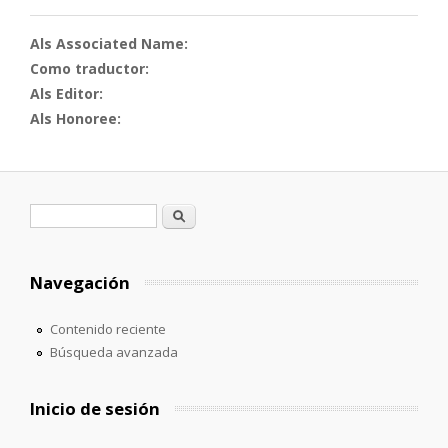
Als Associated Name:
Como traductor:
Als Editor:
Als Honoree:
Formulario de búsqueda
Buscar
Navegación
Contenido reciente
Búsqueda avanzada
Inicio de sesión