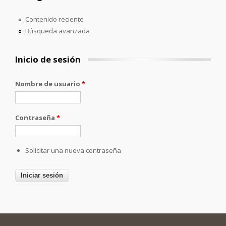
Contenido reciente
Búsqueda avanzada
Inicio de sesión
Nombre de usuario
*
Contraseña
*
Solicitar una nueva contraseña