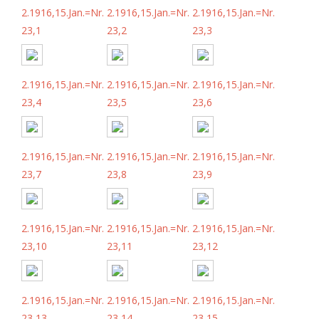
2.1916,15.Jan.=Nr.
2.1916,15.Jan.=Nr.
2.1916,15.Jan.=Nr.
23,1
23,2
23,3
2.1916,15.Jan.=Nr.
2.1916,15.Jan.=Nr.
2.1916,15.Jan.=Nr.
23,4
23,5
23,6
2.1916,15.Jan.=Nr.
2.1916,15.Jan.=Nr.
2.1916,15.Jan.=Nr.
23,7
23,8
23,9
2.1916,15.Jan.=Nr.
2.1916,15.Jan.=Nr.
2.1916,15.Jan.=Nr.
23,10
23,11
23,12
2.1916,15.Jan.=Nr.
2.1916,15.Jan.=Nr.
2.1916,15.Jan.=Nr.
23,13
23,14
23,15