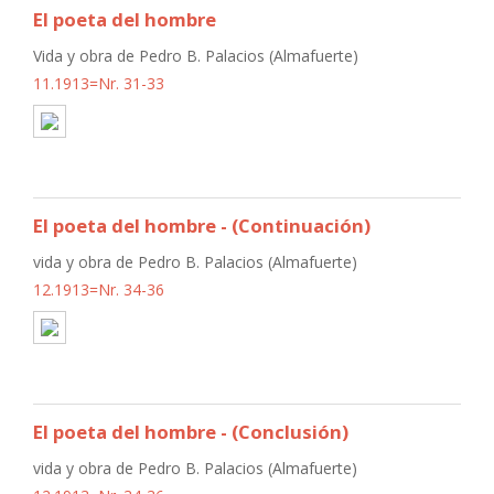
El poeta del hombre
Vida y obra de Pedro B. Palacios (Almafuerte)
11.1913=Nr. 31-33
El poeta del hombre - (Continuación)
vida y obra de Pedro B. Palacios (Almafuerte)
12.1913=Nr. 34-36
El poeta del hombre - (Conclusión)
vida y obra de Pedro B. Palacios (Almafuerte)