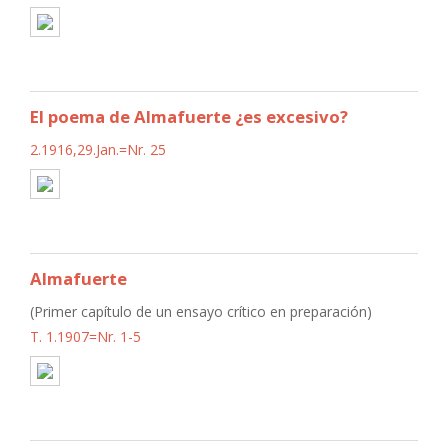
El poema de Almafuerte ¿es excesivo?
2.1916,29.Jan.=Nr. 25
Almafuerte
(Primer capítulo de un ensayo crítico en preparación)
T. 1.1907=Nr. 1-5