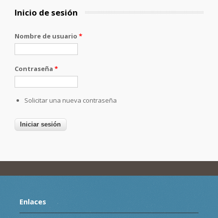
Inicio de sesión
Nombre de usuario
*
Contraseña
*
Solicitar una nueva contraseña
Enlaces