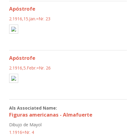
Apóstrofe
2.1916,15.Jan.=Nr. 23
Apóstrofe
2.1916,5.Febr.=Nr. 26
Als Associated Name:
Figuras americanas - Almafuerte
Dibujo de Mayol
1.1916=Nr. 4