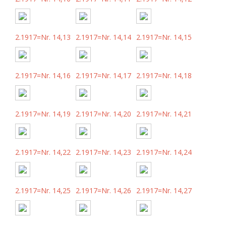
2.1917=Nr. 14,13
2.1917=Nr. 14,14
2.1917=Nr. 14,15
2.1917=Nr. 14,16
2.1917=Nr. 14,17
2.1917=Nr. 14,18
2.1917=Nr. 14,19
2.1917=Nr. 14,20
2.1917=Nr. 14,21
2.1917=Nr. 14,22
2.1917=Nr. 14,23
2.1917=Nr. 14,24
2.1917=Nr. 14,25
2.1917=Nr. 14,26
2.1917=Nr. 14,27