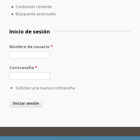
Contenido reciente
Búsqueda avanzada
Inicio de sesión
Nombre de usuario
*
Contraseña
*
Solicitar una nueva contraseña