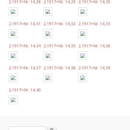
2.1917=Nr. 14,28
2.1917=Nr. 14,29
2.1917=Nr. 14,30
2.1917=Nr. 14,31
2.1917=Nr. 14,32
2.1917=Nr. 14,33
2.1917=Nr. 14,34
2.1917=Nr. 14,35
2.1917=Nr. 14,36
2.1917=Nr. 14,37
2.1917=Nr. 14,38
2.1917=Nr. 14,39
2.1917=Nr. 14,40
Buscar