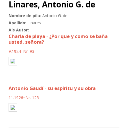
Linares, Antonio G. de
Nombre de pila:
Antonio G. de
Apellido:
Linares
Als Autor:
Charla de playa - ¿Por que y como se baña
usted, señora?
9.1924=Nr. 93
Antonio Gaudí - su espíritu y su obra
11.1926=Nr. 125