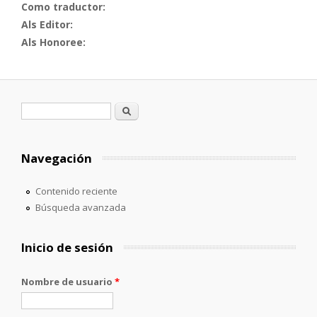
Como traductor:
Als Editor:
Als Honoree:
Formulario de búsqueda
Buscar
Navegación
Contenido reciente
Búsqueda avanzada
Inicio de sesión
Nombre de usuario
*