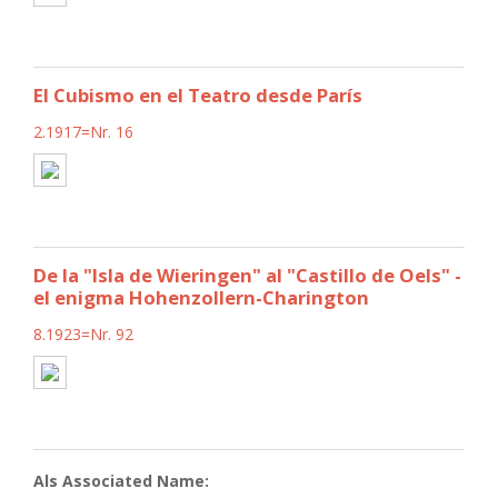
El Cubismo en el Teatro desde París
2.1917=Nr. 16
De la "Isla de Wieringen" al "Castillo de Oels" -
el enigma Hohenzollern-Charington
8.1923=Nr. 92
Als Associated Name: