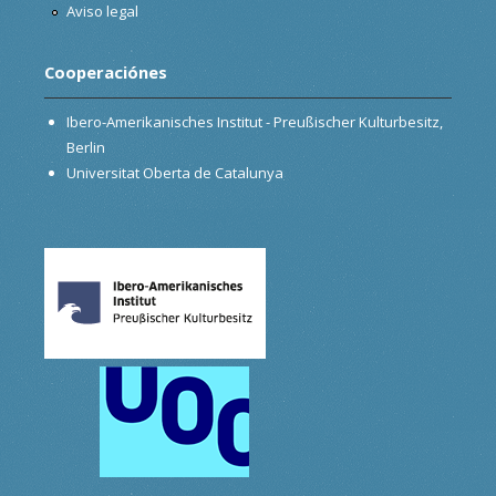
Aviso legal
Cooperaciónes
Ibero-Amerikanisches Institut - Preußischer Kulturbesitz,
Berlin
Universitat Oberta de Catalunya