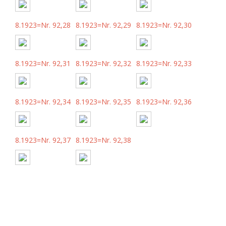
8.1923=Nr. 92,28
8.1923=Nr. 92,29
8.1923=Nr. 92,30
8.1923=Nr. 92,31
8.1923=Nr. 92,32
8.1923=Nr. 92,33
8.1923=Nr. 92,34
8.1923=Nr. 92,35
8.1923=Nr. 92,36
8.1923=Nr. 92,37
8.1923=Nr. 92,38