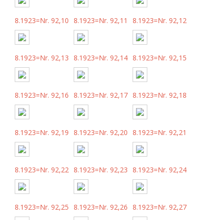
8.1923=Nr. 92,10
8.1923=Nr. 92,11
8.1923=Nr. 92,12
8.1923=Nr. 92,13
8.1923=Nr. 92,14
8.1923=Nr. 92,15
8.1923=Nr. 92,16
8.1923=Nr. 92,17
8.1923=Nr. 92,18
8.1923=Nr. 92,19
8.1923=Nr. 92,20
8.1923=Nr. 92,21
8.1923=Nr. 92,22
8.1923=Nr. 92,23
8.1923=Nr. 92,24
8.1923=Nr. 92,25
8.1923=Nr. 92,26
8.1923=Nr. 92,27