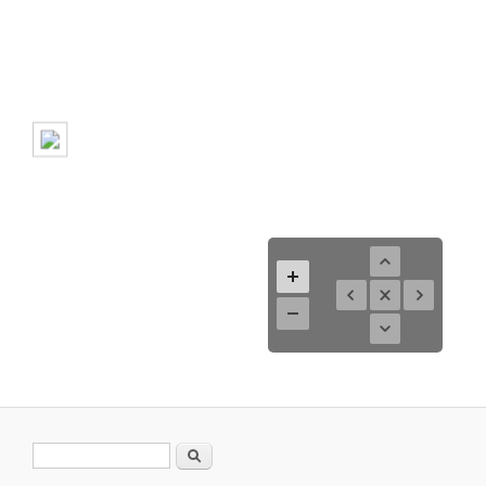
Formulario de búsqueda
Buscar