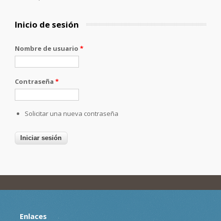
Inicio de sesión
Nombre de usuario
*
Contraseña
*
Solicitar una nueva contraseña
Enlaces