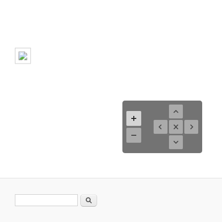
Formulario de búsqueda
Buscar