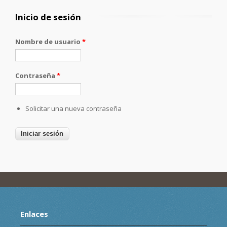
Inicio de sesión
Nombre de usuario
*
Contraseña
*
Solicitar una nueva contraseña
Enlaces