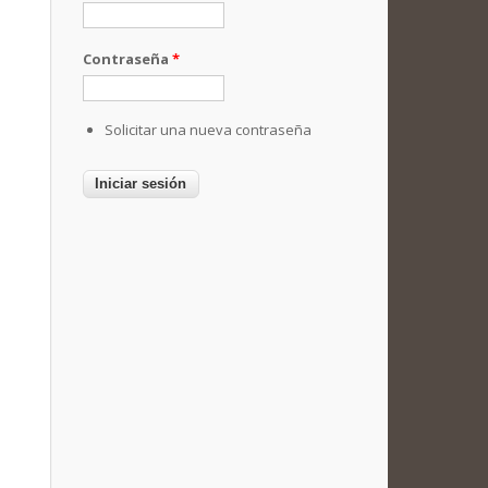
Contraseña
*
Solicitar una nueva contraseña