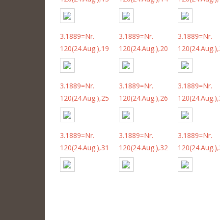
3.1889=Nr.
3.1889=Nr.
3.1889=Nr.
120(24.Aug.),19
120(24.Aug.),20
120(24.Aug.)
3.1889=Nr.
3.1889=Nr.
3.1889=Nr.
120(24.Aug.),25
120(24.Aug.),26
120(24.Aug.)
3.1889=Nr.
3.1889=Nr.
3.1889=Nr.
120(24.Aug.),31
120(24.Aug.),32
120(24.Aug.)