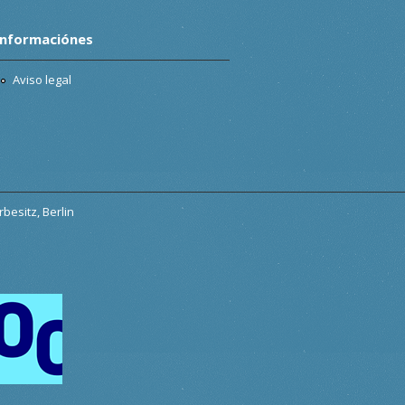
Informaciónes
Aviso legal
besitz, Berlin