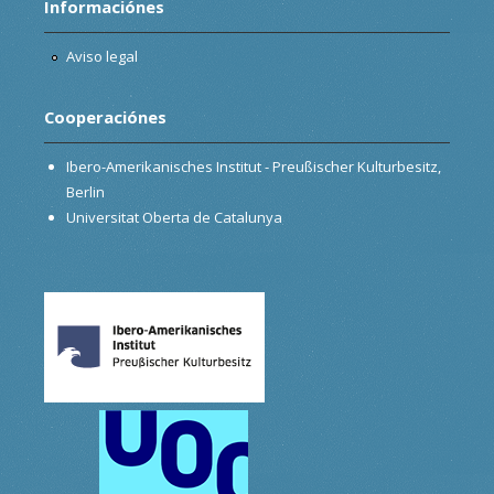
Informaciónes
Aviso legal
Cooperaciónes
Ibero-Amerikanisches Institut - Preußischer Kulturbesitz,
Berlin
Universitat Oberta de Catalunya