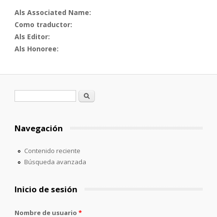
Als Associated Name:
Como traductor:
Als Editor:
Als Honoree:
Formulario de búsqueda
Buscar
Navegación
Contenido reciente
Búsqueda avanzada
Inicio de sesión
Nombre de usuario
*