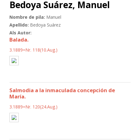
Bedoya Suárez, Manuel
Nombre de pila:
Manuel
Apellido:
Bedoya Suárez
Als Autor:
Balada.
3.1889=Nr. 118(10.Aug.)
Salmodia a la inmaculada concepción de
María.
3.1889=Nr. 120(24.Aug.)