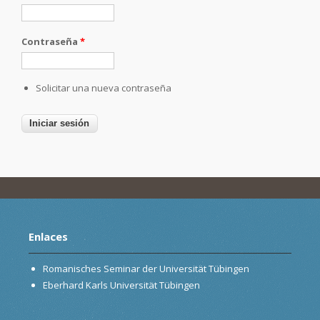
Contraseña
*
Solicitar una nueva contraseña
Enlaces
Romanisches Seminar der Universität Tübingen
Eberhard Karls Universität Tübingen